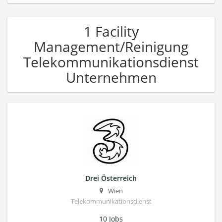
1 Facility
Management/Reinigung
Telekommunikationsdienst
Unternehmen
Drei Österreich
Wien
Telekommunikationsdienst
10 Jobs