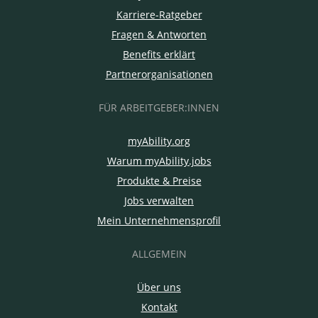
Karriere-Ratgeber
Fragen & Antworten
Benefits erklärt
Partnerorganisationen
FÜR ARBEITGEBER:INNEN
myAbility.org
Warum myAbility.jobs
Produkte & Preise
Jobs verwalten
Mein Unternehmensprofil
ALLGEMEIN
Über uns
Kontakt