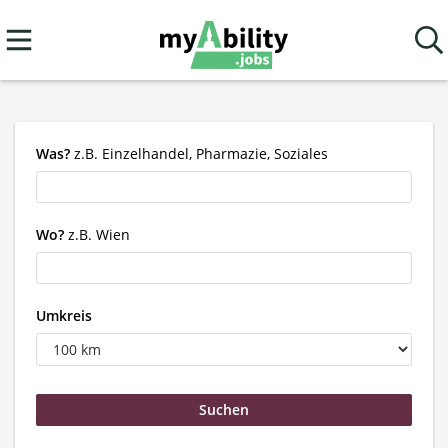
Was?
z.B. Einzelhandel, Pharmazie, Soziales
Wo?
z.B. Wien
Umkreis