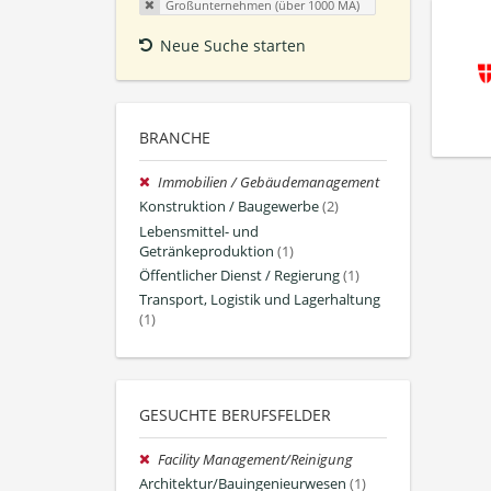
Großunternehmen (über 1000 MA)
Neue Suche starten
BRANCHE
Immobilien / Gebäudemanagement
Konstruktion / Baugewerbe
(2)
Lebensmittel- und
Getränkeproduktion
(1)
Öffentlicher Dienst / Regierung
(1)
Transport, Logistik und Lagerhaltung
(1)
GESUCHTE BERUFSFELDER
Facility Management/Reinigung
Architektur/Bauingenieurwesen
(1)