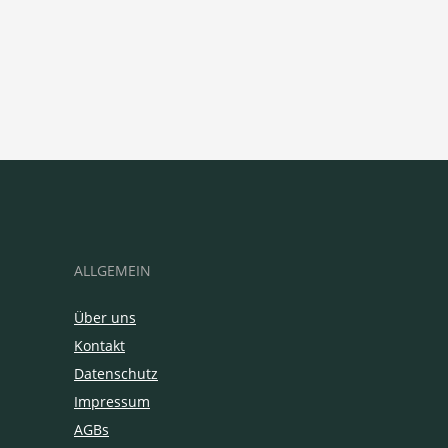
ALLGEMEIN
Über uns
Kontakt
Datenschutz
Impressum
AGBs