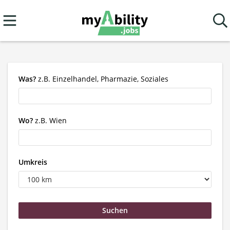
Was?
z.B. Einzelhandel, Pharmazie, Soziales
Wo?
z.B. Wien
Umkreis