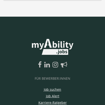
FÜR BEWERBER:INNEN
Job suchen
Job Alert
Karriere-Ratgeber