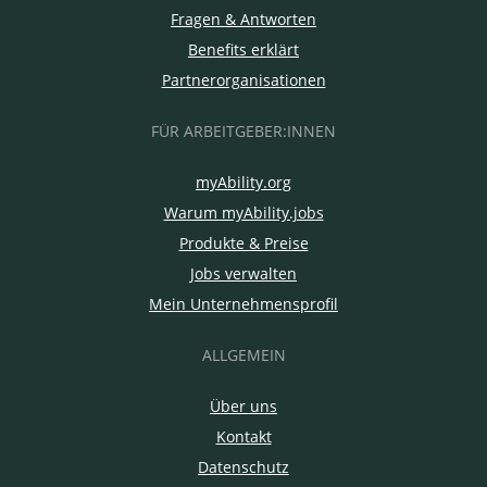
Fragen & Antworten
Benefits erklärt
Partnerorganisationen
FÜR ARBEITGEBER:INNEN
myAbility.org
Warum myAbility.jobs
Produkte & Preise
Jobs verwalten
Mein Unternehmensprofil
ALLGEMEIN
Über uns
Kontakt
Datenschutz