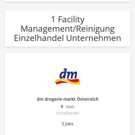
1 Facility
Management/Reinigung
Einzelhandel Unternehmen
dm drogerie markt Österreich
Wals
Einzelhandel
3 Jobs