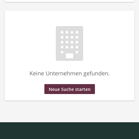
Keine Unternehmen gefunden.
Neue Suche starten