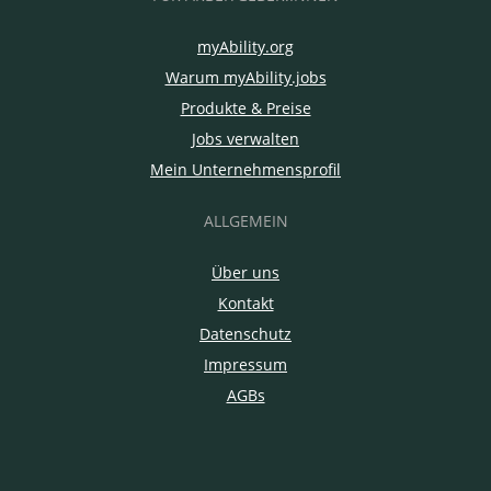
myAbility.org
Warum myAbility.jobs
Produkte & Preise
Jobs verwalten
Mein Unternehmensprofil
ALLGEMEIN
Über uns
Kontakt
Datenschutz
Impressum
AGBs