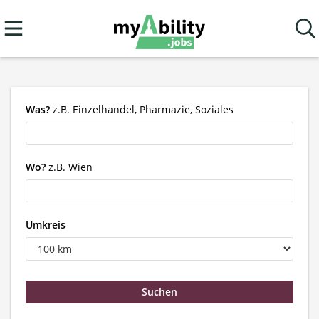
Was?
z.B. Einzelhandel, Pharmazie, Soziales
Wo?
z.B. Wien
Umkreis