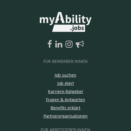
FÜR BEWERBER:INNEN
Job suchen
Job Alert
Karriere-Ratgeber
Fragen & Antworten
Benefits erklärt
Partnerorganisationen
FÜR ARBEITGEBER:INNEN