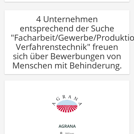
4 Unternehmen
entsprechend der Suche
"Facharbeit/Gewerbe/Produkti
Verfahrenstechnik" freuen
sich über Bewerbungen von
Menschen mit Behinderung.
AGRANA
Wien