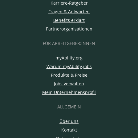
Karriere-Ratgeber
Fragen & Antworten
Benefits erklärt
Partnerorganisationen
FÜR ARBEITGEBER:INNEN
myAbility.org
Warum myAbility.jobs
Produkte & Preise
Jobs verwalten
Mein Unternehmensprofil
ALLGEMEIN
Über uns
Kontakt