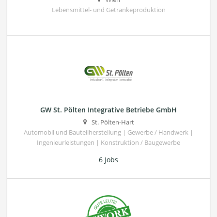
Lebensmittel- und Getränkeproduktion
GW St. Pölten Integrative Betriebe GmbH
St. Pölten-Hart
Automobil und Bauteilherstellung | Gewerbe / Handwerk |
Ingenieurleistungen | Konstruktion / Baugewerbe
6 Jobs