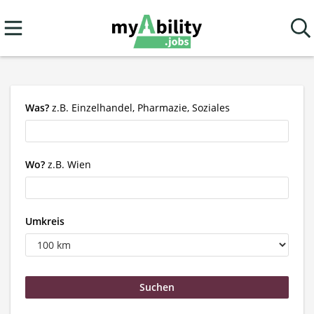
Was?
z.B. Einzelhandel, Pharmazie, Soziales
Wo?
z.B. Wien
Umkreis