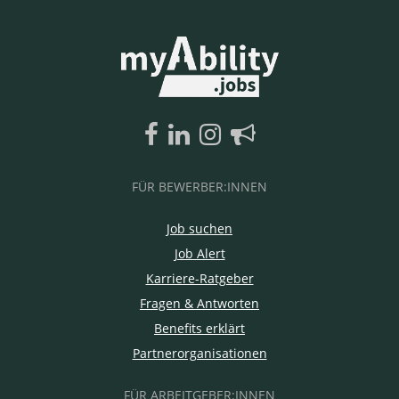
FÜR BEWERBER:INNEN
Job suchen
Job Alert
Karriere-Ratgeber
Fragen & Antworten
Benefits erklärt
Partnerorganisationen
FÜR ARBEITGEBER:INNEN