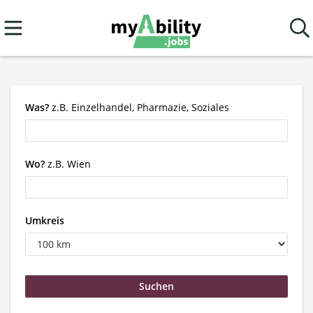
Was?
z.B. Einzelhandel, Pharmazie, Soziales
Wo?
z.B. Wien
Umkreis