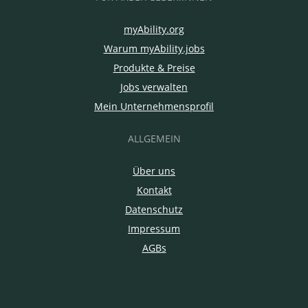
myAbility.org
Warum myAbility.jobs
Produkte & Preise
Jobs verwalten
Mein Unternehmensprofil
ALLGEMEIN
Über uns
Kontakt
Datenschutz
Impressum
AGBs