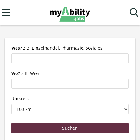
Was?
z.B. Einzelhandel, Pharmazie, Soziales
Wo?
z.B. Wien
Umkreis