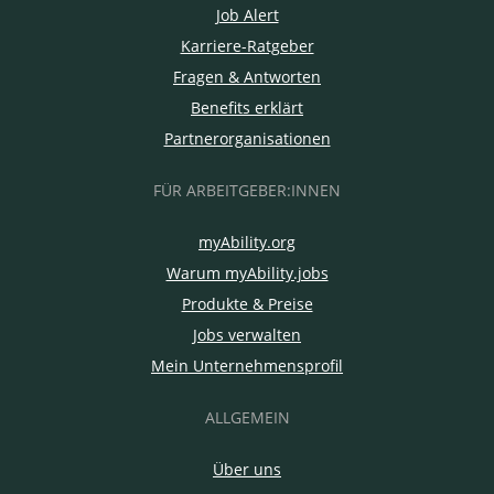
Job Alert
Karriere-Ratgeber
Fragen & Antworten
Benefits erklärt
Partnerorganisationen
FÜR ARBEITGEBER:INNEN
myAbility.org
Warum myAbility.jobs
Produkte & Preise
Jobs verwalten
Mein Unternehmensprofil
ALLGEMEIN
Über uns