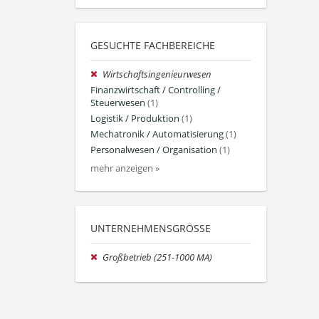
GESUCHTE FACHBEREICHE
Wirtschaftsingenieurwesen
Finanzwirtschaft / Controlling /
Steuerwesen
(1)
Logistik / Produktion
(1)
Mechatronik / Automatisierung
(1)
Personalwesen / Organisation
(1)
mehr anzeigen »
UNTERNEHMENSGRÖSSE
Großbetrieb (251-1000 MA)