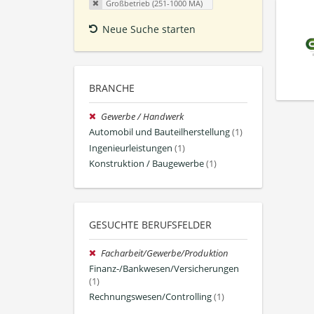
Großbetrieb (251-1000 MA)
Neue Suche starten
BRANCHE
Gewerbe / Handwerk
Automobil und Bauteilherstellung
(1)
Ingenieurleistungen
(1)
Konstruktion / Baugewerbe
(1)
GESUCHTE BERUFSFELDER
Facharbeit/Gewerbe/Produktion
Finanz-/Bankwesen/Versicherungen
(1)
Rechnungswesen/Controlling
(1)