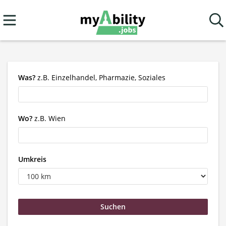
Was?
z.B. Einzelhandel, Pharmazie, Soziales
Wo?
z.B. Wien
Umkreis