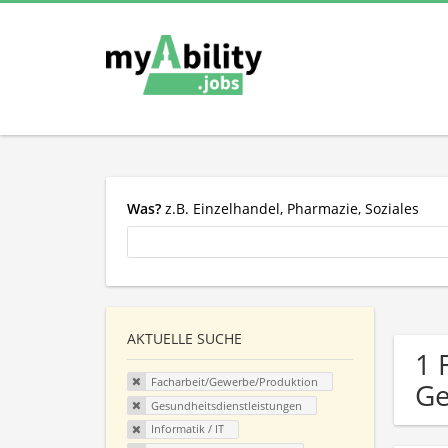
Was?
z.B. Einzelhandel, Pharmazie, Soziales
AKTUELLE SUCHE
1 
Facharbeit/Gewerbe/Produktion
Ge
Gesundheitsdienstleistungen
Informatik / IT