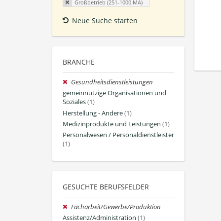
Großbetrieb (251-1000 MA)
Neue Suche starten
BRANCHE
Gesundheitsdienstleistungen
gemeinnützige Organisationen und
Soziales
(1)
Herstellung - Andere
(1)
Medizinprodukte und Leistungen
(1)
Personalwesen / Personaldienstleister
(1)
GESUCHTE BERUFSFELDER
Facharbeit/Gewerbe/Produktion
Assistenz/Administration
(1)