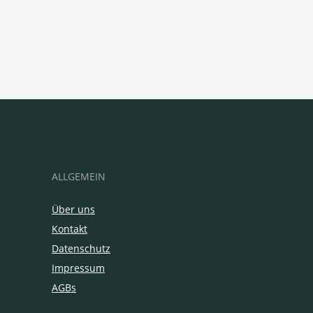
ALLGEMEIN
Über uns
Kontakt
Datenschutz
Impressum
AGBs