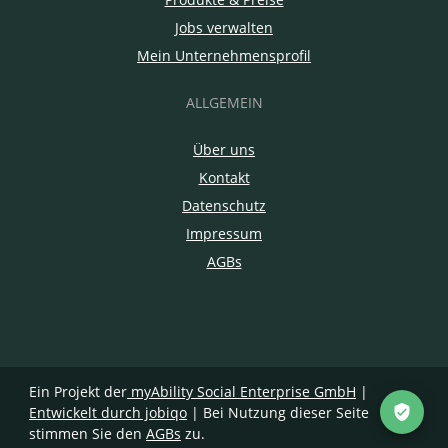
Jobs verwalten
Mein Unternehmensprofil
ALLGEMEIN
Über uns
Kontakt
Datenschutz
Impressum
AGBs
Ein Projekt der
myAbility Social Enterprise GmbH
|
Entwickelt durch jobiqo
| Bei Nutzung dieser Seite
stimmen Sie den
AGBs
zu.