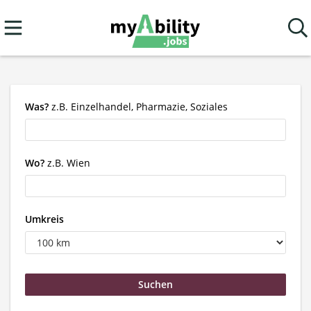
Was?
z.B. Einzelhandel, Pharmazie, Soziales
Wo?
z.B. Wien
Umkreis