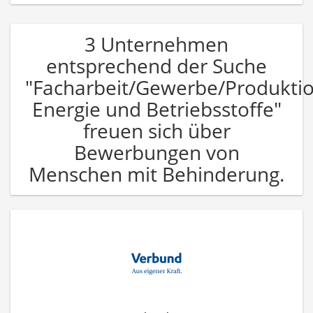
3 Unternehmen
entsprechend der Suche
"Facharbeit/Gewerbe/Produkti
Energie und Betriebsstoffe"
freuen sich über
Bewerbungen von
Menschen mit Behinderung.