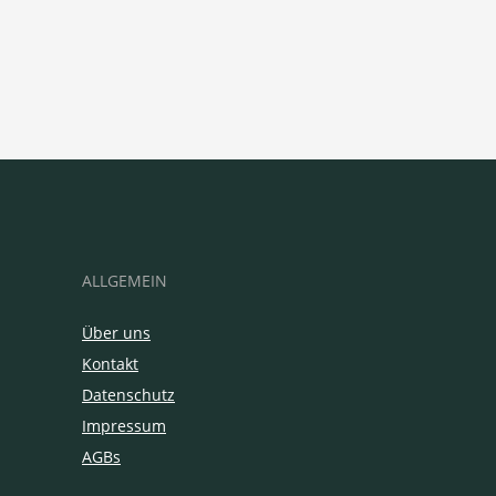
ALLGEMEIN
Über uns
Kontakt
Datenschutz
Impressum
AGBs