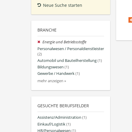
Neue Suche starten
BRANCHE
Energie und Betriebsstoffe
Personalwesen / Personaldienstleister
(2)
Automobil und Bauteilherstellung
(1)
Bildungswesen
(1)
Gewerbe / Handwerk
(1)
mehr anzeigen »
GESUCHTE BERUFSFELDER
Assistenz/Administration
(1)
Einkauf/Logistik
(1)
HR/Personalwesen
(1)