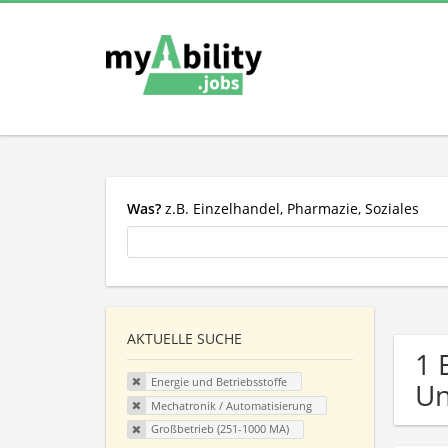
Was?
z.B. Einzelhandel, Pharmazie, Soziales
AKTUELLE SUCHE
1 
Energie und Betriebsstoffe
U
Mechatronik / Automatisierung
Großbetrieb (251-1000 MA)