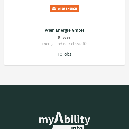
Wien Energie GmbH
Wien
Energie und Betriebsstoffe
10 Jobs