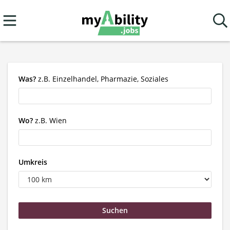
Was?
z.B. Einzelhandel, Pharmazie, Soziales
Wo?
z.B. Wien
Umkreis