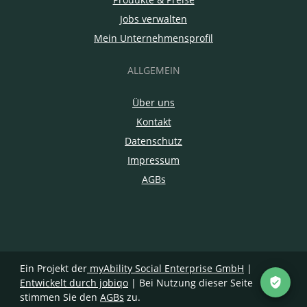
Jobs verwalten
Mein Unternehmensprofil
ALLGEMEIN
Über uns
Kontakt
Datenschutz
Impressum
AGBs
Ein Projekt der
myAbility Social Enterprise GmbH
|
Entwickelt durch jobiqo
| Bei Nutzung dieser Seite
stimmen Sie den
AGBs
zu.