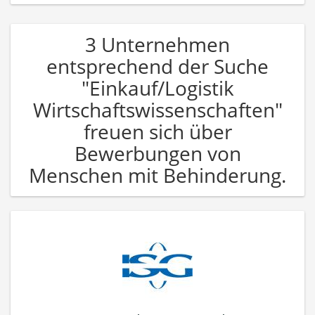
3 Unternehmen
entsprechend der Suche
"Einkauf/Logistik
Wirtschaftswissenschaften"
freuen sich über
Bewerbungen von
Menschen mit Behinderung.