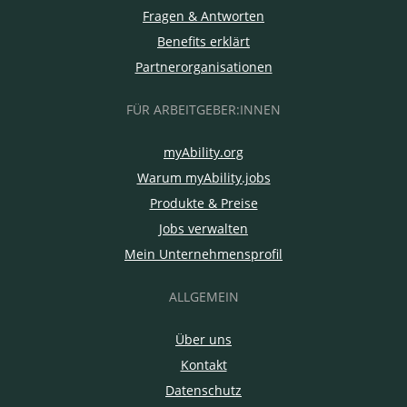
Fragen & Antworten
Benefits erklärt
Partnerorganisationen
FÜR ARBEITGEBER:INNEN
myAbility.org
Warum myAbility.jobs
Produkte & Preise
Jobs verwalten
Mein Unternehmensprofil
ALLGEMEIN
Über uns
Kontakt
Datenschutz