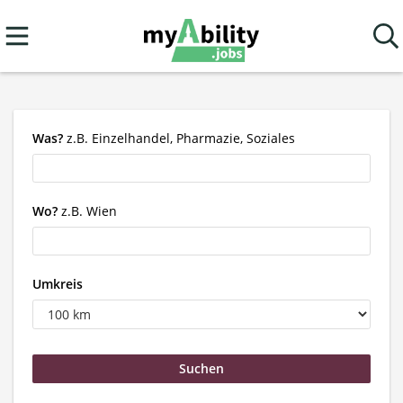
Was?
z.B. Einzelhandel, Pharmazie, Soziales
Wo?
z.B. Wien
Umkreis