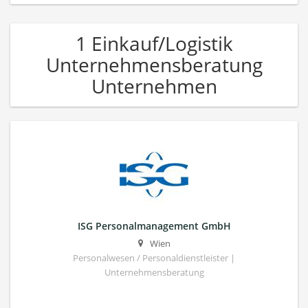
1 Einkauf/Logistik
Unternehmensberatung
Unternehmen
ISG Personalmanagement GmbH
Wien
Personalwesen / Personaldienstleister |
Unternehmensberatung