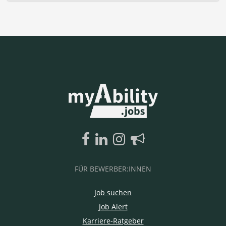
FÜR BEWERBER:INNEN
Job suchen
Job Alert
Karriere-Ratgeber