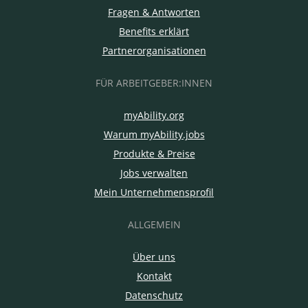
Fragen & Antworten
Benefits erklärt
Partnerorganisationen
FÜR ARBEITGEBER:INNEN
myAbility.org
Warum myAbility.jobs
Produkte & Preise
Jobs verwalten
Mein Unternehmensprofil
ALLGEMEIN
Über uns
Kontakt
Datenschutz