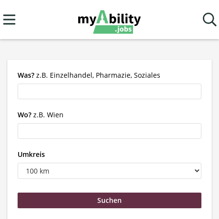
Was?
z.B. Einzelhandel, Pharmazie, Soziales
Wo?
z.B. Wien
Umkreis