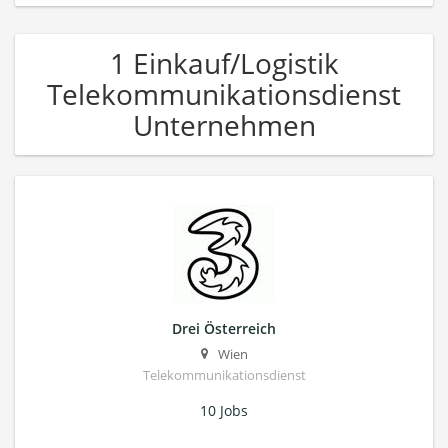
1 Einkauf/Logistik
Telekommunikationsdienst
Unternehmen
Drei Österreich
Wien
Telekommunikationsdienst
10 Jobs