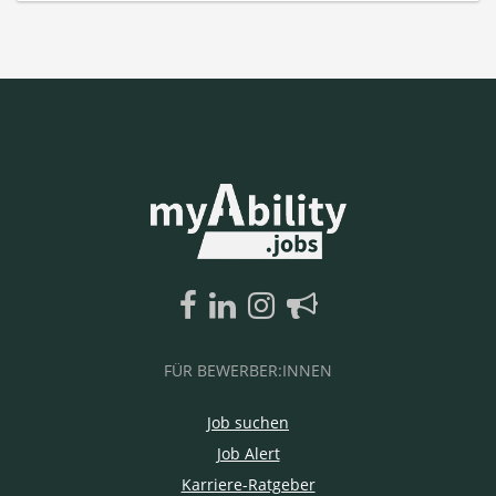
FÜR BEWERBER:INNEN
Job suchen
Job Alert
Karriere-Ratgeber