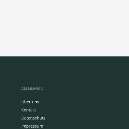
ALLGEMEIN
Über uns
Kontakt
Datenschutz
Impressum