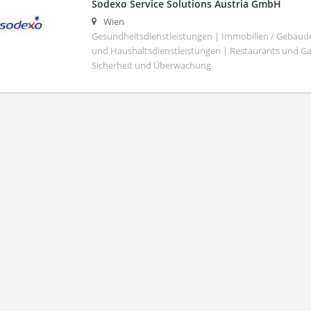
Sodexo Service Solutions Austria GmbH
Wien
Gesundheitsdienstleistungen | Immobilien / Gebäu
und Haushaltsdienstleistungen | Restaurants und G
Sicherheit und Überwachung