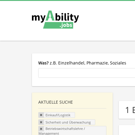
Was?
z.B. Einzelhandel, Pharmazie, Soziales
AKTUELLE SUCHE
1 
Einkauf/Logistik
Sicherheit und Überwachung
Betriebswirtschaftslehre /
Management