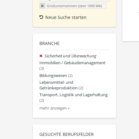
Großunternehmen (über 1000 MA)
Neue Suche starten
BRANCHE
Sicherheit und Überwachung
Immobilien / Gebäudemanagement
(3)
Bildungswesen
(2)
Lebensmittel- und
Getränkeproduktion
(2)
Transport, Logistik und Lagerhaltung
(2)
mehr anzeigen »
GESUCHTE BERUFSFELDER