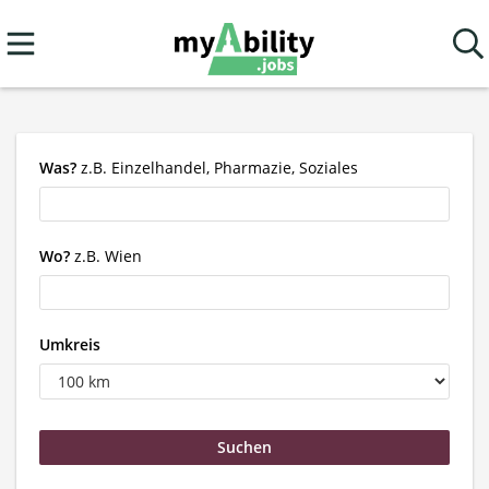
Was?
z.B. Einzelhandel, Pharmazie, Soziales
Wo?
z.B. Wien
Umkreis