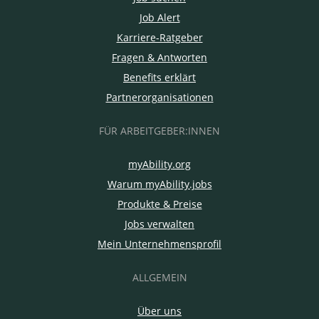
Job Alert
Karriere-Ratgeber
Fragen & Antworten
Benefits erklärt
Partnerorganisationen
FÜR ARBEITGEBER:INNEN
myAbility.org
Warum myAbility.jobs
Produkte & Preise
Jobs verwalten
Mein Unternehmensprofil
ALLGEMEIN
Über uns