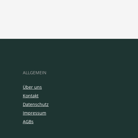
ALLGEMEIN
Über uns
Kontakt
Datenschutz
Impressum
AGBs