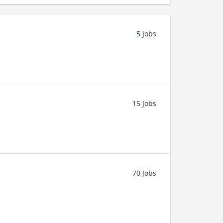
5 Jobs
15 Jobs
70 Jobs