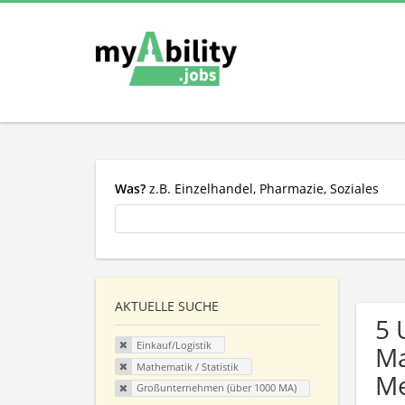
Was?
z.B. Einzelhandel, Pharmazie, Soziales
AKTUELLE SUCHE
5 
Einkauf/Logistik
Ma
Mathematik / Statistik
Me
Großunternehmen (über 1000 MA)