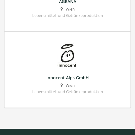
AGRANA
Wien
Lebensmittel- und Getränkeproduktion
innocent Alps GmbH
Wien
Lebensmittel- und Getränkeproduktion