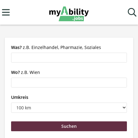
Was?
z.B. Einzelhandel, Pharmazie, Soziales
Wo?
z.B. Wien
Umkreis