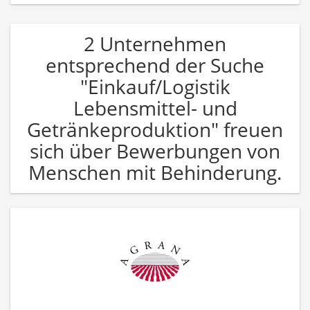
2 Unternehmen
entsprechend der Suche
"Einkauf/Logistik
Lebensmittel- und
Getränkeproduktion" freuen
sich über Bewerbungen von
Menschen mit Behinderung.