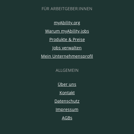
FÜR ARBEITGEBER:INNEN
myAbility.org
Warum myAbility.jobs
Produkte & Preise
Jobs verwalten
Mein Unternehmensprofil
ALLGEMEIN
Über uns
Kontakt
Datenschutz
Impressum
AGBs