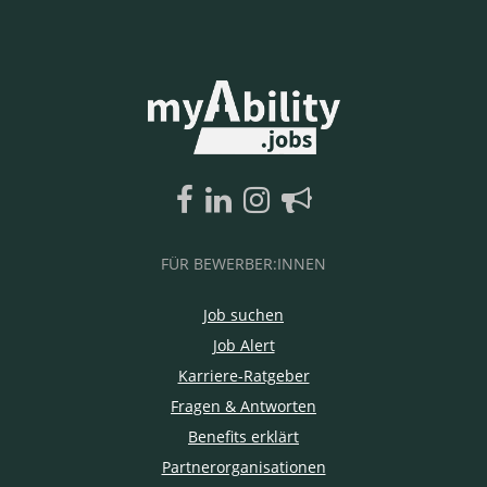
FÜR BEWERBER:INNEN
Job suchen
Job Alert
Karriere-Ratgeber
Fragen & Antworten
Benefits erklärt
Partnerorganisationen