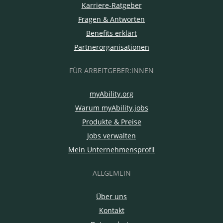
Karriere-Ratgeber
Fragen & Antworten
Benefits erklärt
Partnerorganisationen
FÜR ARBEITGEBER:INNEN
myAbility.org
Warum myAbility.jobs
Produkte & Preise
Jobs verwalten
Mein Unternehmensprofil
ALLGEMEIN
Über uns
Kontakt