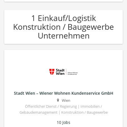
1 Einkauf/Logistik
Konstruktion / Baugewerbe
Unternehmen
Stadt Wien – Wiener Wohnen Kundenservice GmbH
Wien
Öffentlicher Dienst / Regierung | Immobilien /
Gebäudemanagement | Konstruktion / Baugewerbe
10 Jobs