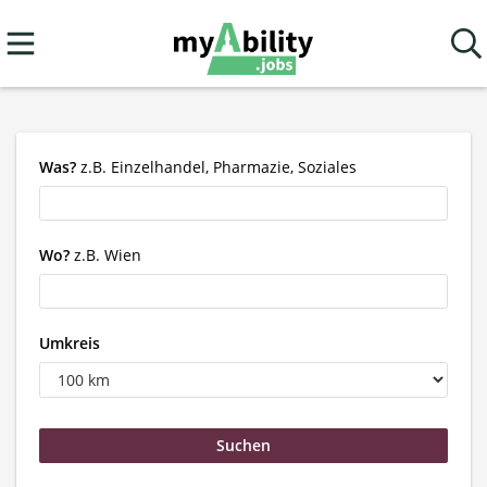
Was?
z.B. Einzelhandel, Pharmazie, Soziales
Wo?
z.B. Wien
Umkreis