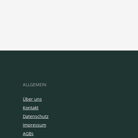
ALLGEMEIN
Über uns
Kontakt
Datenschutz
Impressum
AGBs