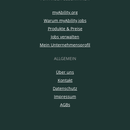
myAbility.org
Warum myAbility.jobs
Produkte & Preise
Jobs verwalten
Mein Unternehmensprofil
ALLGEMEIN
Über uns
Kontakt
Datenschutz
Impressum
AGBs