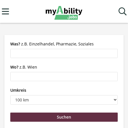
Was?
z.B. Einzelhandel, Pharmazie, Soziales
Wo?
z.B. Wien
Umkreis