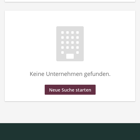
Keine Unternehmen gefunden.
Neue Suche starten