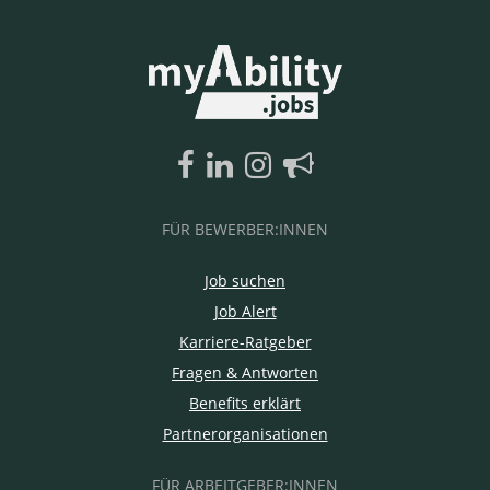
FÜR BEWERBER:INNEN
Job suchen
Job Alert
Karriere-Ratgeber
Fragen & Antworten
Benefits erklärt
Partnerorganisationen
FÜR ARBEITGEBER:INNEN