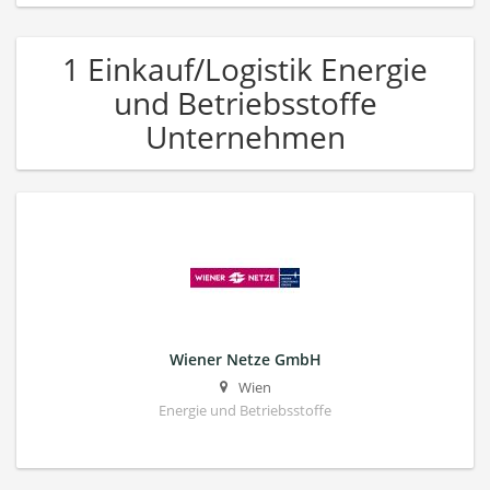
1 Einkauf/Logistik Energie
und Betriebsstoffe
Unternehmen
Wiener Netze GmbH
Wien
Energie und Betriebsstoffe