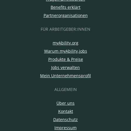
Benefits erklärt
Partnerorganisationen
FÜR ARBEITGEBER:INNEN
myAbility.org
Warum myAbility.jobs
Produkte & Preise
Jobs verwalten
Mein Unternehmensprofil
ALLGEMEIN
Über uns
Kontakt
Datenschutz
Impressum