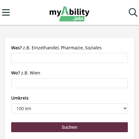
Was?
z.B. Einzelhandel, Pharmazie, Soziales
Wo?
z.B. Wien
Umkreis