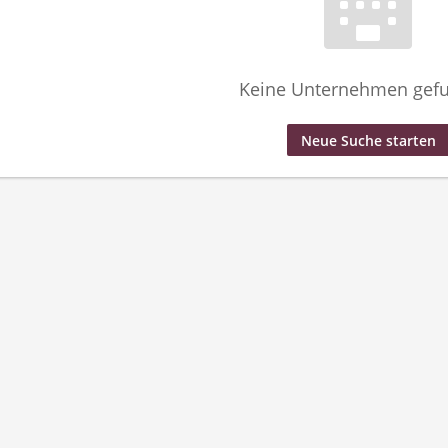
Keine Unternehmen gef
Neue Suche starten