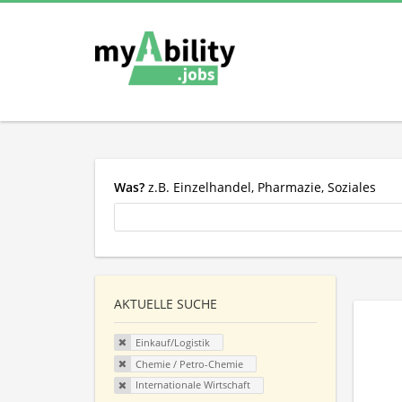
Was?
z.B. Einzelhandel, Pharmazie, Soziales
AKTUELLE SUCHE
Einkauf/Logistik
Chemie / Petro-Chemie
Internationale Wirtschaft