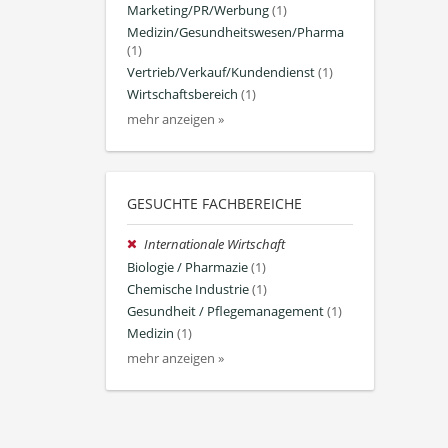
Marketing/PR/Werbung
(1)
Medizin/Gesundheitswesen/Pharma
(1)
Vertrieb/Verkauf/Kundendienst
(1)
Wirtschaftsbereich
(1)
mehr anzeigen »
GESUCHTE FACHBEREICHE
Internationale Wirtschaft
Biologie / Pharmazie
(1)
Chemische Industrie
(1)
Gesundheit / Pflegemanagement
(1)
Medizin
(1)
mehr anzeigen »