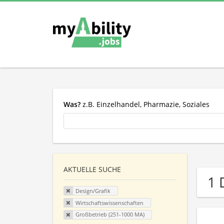
Was?
z.B. Einzelhandel, Pharmazie, Soziales
AKTUELLE SUCHE
1 
Design/Grafik
Wirtschaftswissenschaften
Großbetrieb (251-1000 MA)