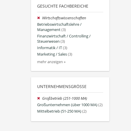
GESUCHTE FACHBEREICHE
Wirtschaftswissenschaften
Betriebswirtschaftslehre /
Management
(3)
Finanzwirtschaft / Controlling /
Steuerwesen
(3)
Informatik / IT
(3)
Marketing / Sales
(3)
mehr anzeigen »
UNTERNEHMENSGRÖSSE
Großbetrieb (251-1000 MA)
Großunternehmen (über 1000 MA)
(2)
Mittelbetrieb (51-250 MA)
(2)