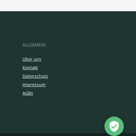
ALLGEMEIN
Über uns
Kontakt
Datenschutz
Impressum
AGBs