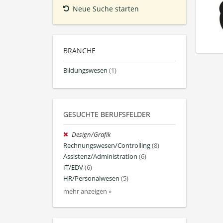
Neue Suche starten
BRANCHE
Bildungswesen
(1)
GESUCHTE BERUFSFELDER
Design/Grafik
Rechnungswesen/Controlling
(8)
Assistenz/Administration
(6)
IT/EDV
(6)
HR/Personalwesen
(5)
mehr anzeigen »