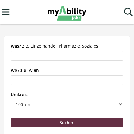
Was?
z.B. Einzelhandel, Pharmazie, Soziales
Wo?
z.B. Wien
Umkreis