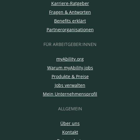
Karriere-Ratgeber
Fragen & Antworten
Benefits erklärt
Partnerorganisationen
FÜR ARBEITGEBER:INNEN
myAbility.org
Warum myAbility.jobs
Produkte & Preise
Jobs verwalten
Mein Unternehmensprofil
ALLGEMEIN
Über uns
Kontakt