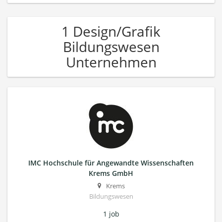
1 Design/Grafik
Bildungswesen
Unternehmen
IMC Hochschule für Angewandte Wissenschaften
Krems GmbH
Krems
Bildungswesen
1 job