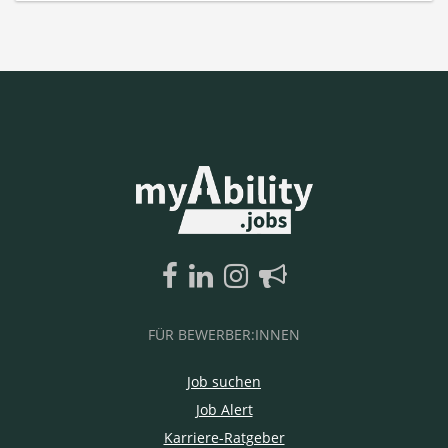
FÜR BEWERBER:INNEN
Job suchen
Job Alert
Karriere-Ratgeber