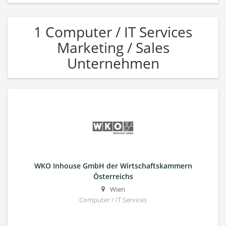
1 Computer / IT Services
Marketing / Sales
Unternehmen
WKO Inhouse GmbH der Wirtschaftskammern
Österreichs
Wien
Computer / IT Services