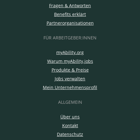
Fragen & Antworten
Benefits erklärt
Partnerorganisationen
FÜR ARBEITGEBER:INNEN
myAbility.org
Warum myAbility.jobs
Produkte & Preise
Jobs verwalten
Mein Unternehmensprofil
ALLGEMEIN
Über uns
Kontakt
Datenschutz