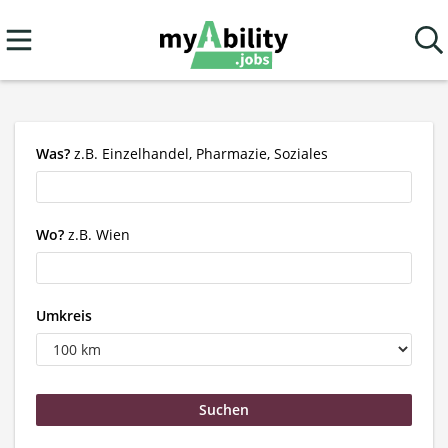
Was?
z.B. Einzelhandel, Pharmazie, Soziales
Wo?
z.B. Wien
Umkreis