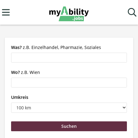
Was?
z.B. Einzelhandel, Pharmazie, Soziales
Wo?
z.B. Wien
Umkreis