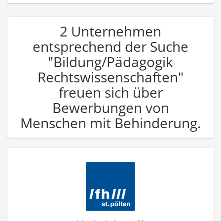
2 Unternehmen
entsprechend der Suche
"Bildung/Pädagogik
Rechtswissenschaften"
freuen sich über
Bewerbungen von
Menschen mit Behinderung.