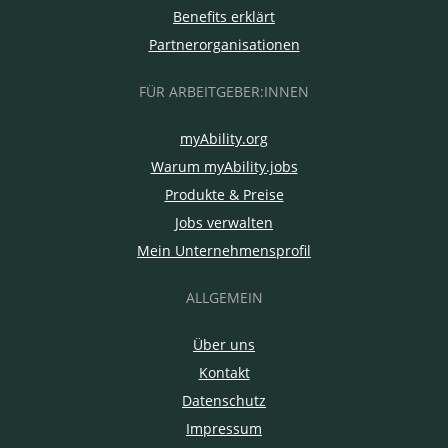
Benefits erklärt
Partnerorganisationen
FÜR ARBEITGEBER:INNEN
myAbility.org
Warum myAbility.jobs
Produkte & Preise
Jobs verwalten
Mein Unternehmensprofil
ALLGEMEIN
Über uns
Kontakt
Datenschutz
Impressum