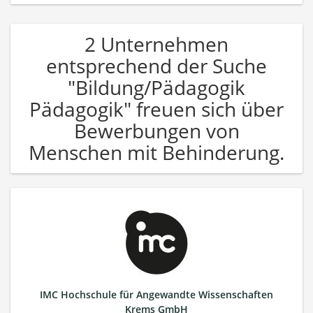
2 Unternehmen
entsprechend der Suche
"Bildung/Pädagogik
Pädagogik" freuen sich über
Bewerbungen von
Menschen mit Behinderung.
IMC Hochschule für Angewandte Wissenschaften
Krems GmbH