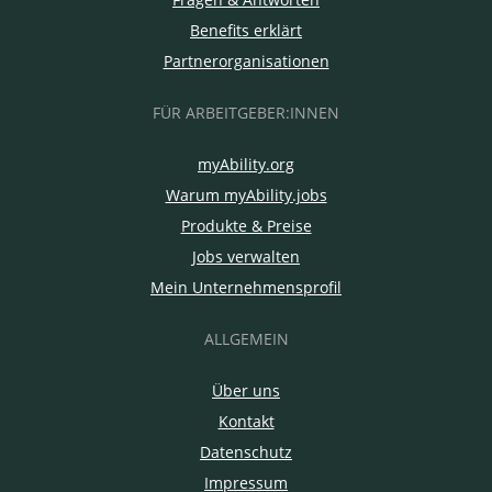
Benefits erklärt
Partnerorganisationen
FÜR ARBEITGEBER:INNEN
myAbility.org
Warum myAbility.jobs
Produkte & Preise
Jobs verwalten
Mein Unternehmensprofil
ALLGEMEIN
Über uns
Kontakt
Datenschutz
Impressum