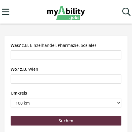
Was?
z.B. Einzelhandel, Pharmazie, Soziales
Wo?
z.B. Wien
Umkreis