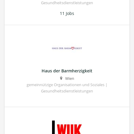
Gesundheitsdienstleistungen
11 Jobs
Haus der Barmherzigkeit
Wien
gemeinnützige Organisationen und Soziales |
Gesundheitsdienstleistungen