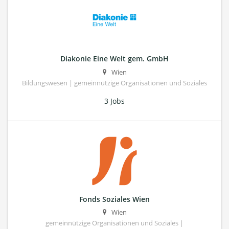
Diakonie Eine Welt gem. GmbH
Wien
Bildungswesen | gemeinnützige Organisationen und Soziales
3 Jobs
Fonds Soziales Wien
Wien
gemeinnützige Organisationen und Soziales |