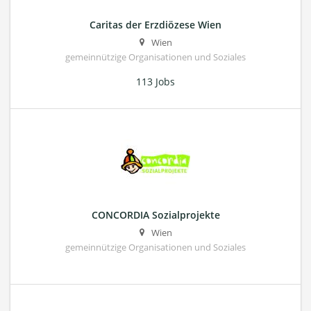
Caritas der Erzdiözese Wien
Wien
gemeinnützige Organisationen und Soziales
113 Jobs
CONCORDIA Sozialprojekte
Wien
gemeinnützige Organisationen und Soziales