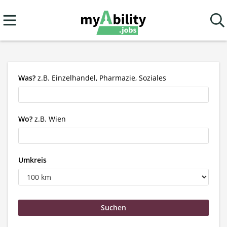
Was?
z.B. Einzelhandel, Pharmazie, Soziales
Wo?
z.B. Wien
Umkreis