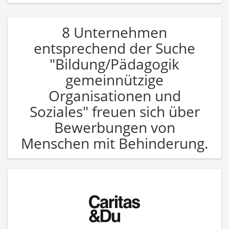
8 Unternehmen
entsprechend der Suche
"Bildung/Pädagogik
gemeinnützige
Organisationen und
Soziales" freuen sich über
Bewerbungen von
Menschen mit Behinderung.