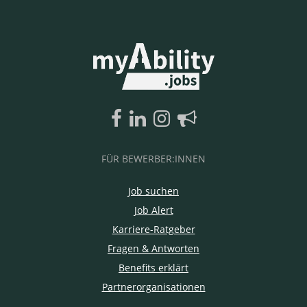
FÜR BEWERBER:INNEN
Job suchen
Job Alert
Karriere-Ratgeber
Fragen & Antworten
Benefits erklärt
Partnerorganisationen