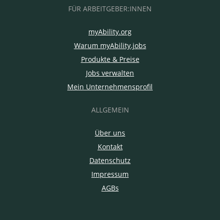
FÜR ARBEITGEBER:INNEN
myAbility.org
Warum myAbility.jobs
Produkte & Preise
Jobs verwalten
Mein Unternehmensprofil
ALLGEMEIN
Über uns
Kontakt
Datenschutz
Impressum
AGBs