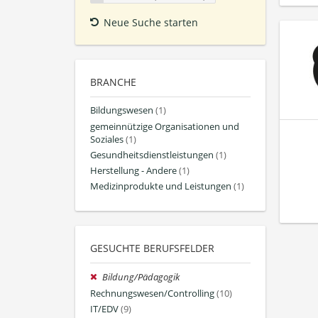
Neue Suche starten
BRANCHE
Bildungswesen
(1)
gemeinnützige Organisationen und
Soziales
(1)
Gesundheitsdienstleistungen
(1)
Herstellung - Andere
(1)
Medizinprodukte und Leistungen
(1)
GESUCHTE BERUFSFELDER
Bildung/Pädagogik
Rechnungswesen/Controlling
(10)
IT/EDV
(9)