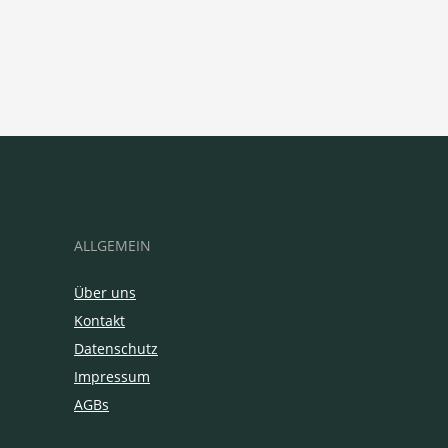
ALLGEMEIN
Über uns
Kontakt
Datenschutz
Impressum
AGBs