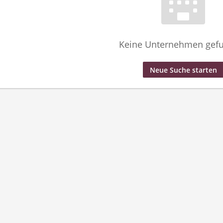
Keine Unternehmen gef
Neue Suche starten