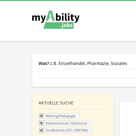
Was?
z.B. Einzelhandel, Pharmazie, Soziales
AKTUELLE SUCHE
Bildung/Pädagogik
Elektrotechnik / Elektronik
Großbetrieb (251-1000 MA)