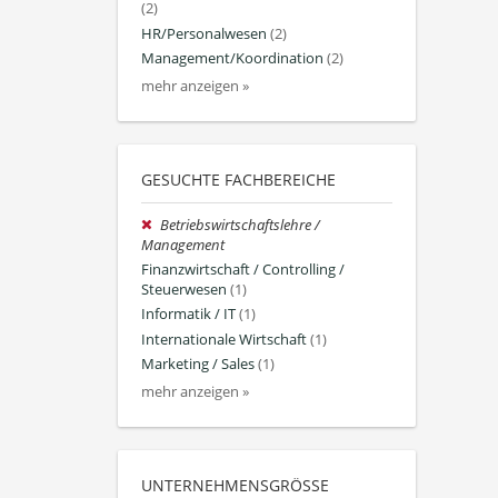
(2)
HR/Personalwesen
(2)
Management/Koordination
(2)
mehr anzeigen »
GESUCHTE FACHBEREICHE
Betriebswirtschaftslehre /
Management
Finanzwirtschaft / Controlling /
Steuerwesen
(1)
Informatik / IT
(1)
Internationale Wirtschaft
(1)
Marketing / Sales
(1)
mehr anzeigen »
UNTERNEHMENSGRÖSSE