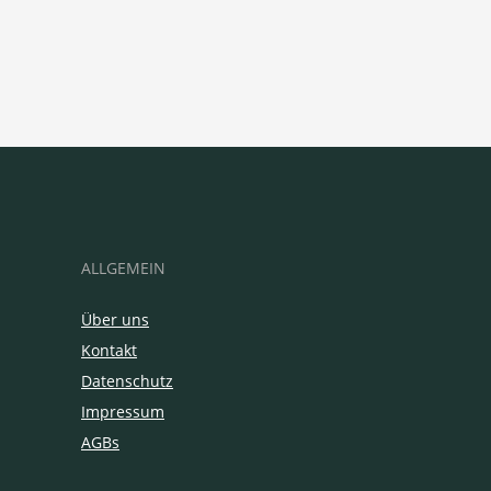
ALLGEMEIN
Über uns
Kontakt
Datenschutz
Impressum
AGBs