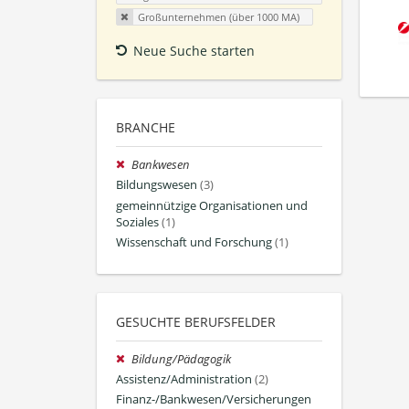
Großunternehmen (über 1000 MA)
Neue Suche starten
BRANCHE
Bankwesen
Bildungswesen
(3)
gemeinnützige Organisationen und
Soziales
(1)
Wissenschaft und Forschung
(1)
GESUCHTE BERUFSFELDER
Bildung/Pädagogik
Assistenz/Administration
(2)
Finanz-/Bankwesen/Versicherungen