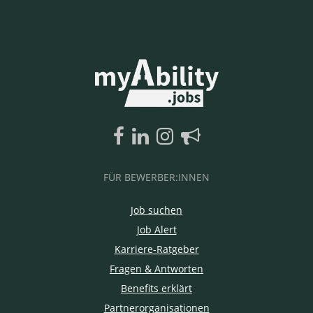
FÜR BEWERBER:INNEN
Job suchen
Job Alert
Karriere-Ratgeber
Fragen & Antworten
Benefits erklärt
Partnerorganisationen