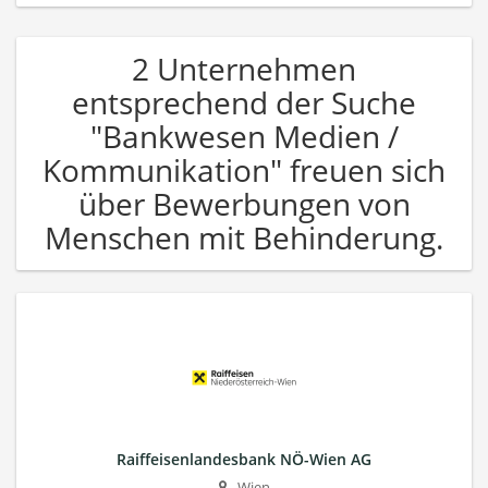
2 Unternehmen
entsprechend der Suche
"Bankwesen Medien /
Kommunikation" freuen sich
über Bewerbungen von
Menschen mit Behinderung.
Raiffeisenlandesbank NÖ-Wien AG
Wien