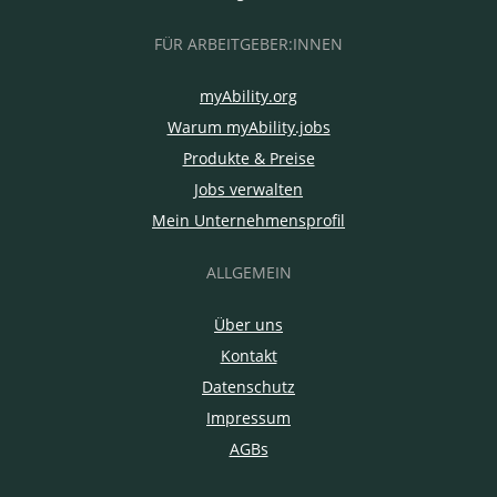
FÜR ARBEITGEBER:INNEN
myAbility.org
Warum myAbility.jobs
Produkte & Preise
Jobs verwalten
Mein Unternehmensprofil
ALLGEMEIN
Über uns
Kontakt
Datenschutz
Impressum
AGBs