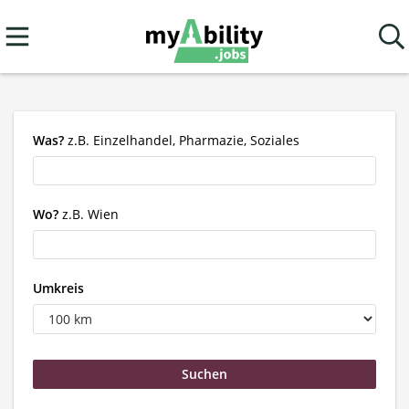
Was?
z.B. Einzelhandel, Pharmazie, Soziales
Wo?
z.B. Wien
Umkreis