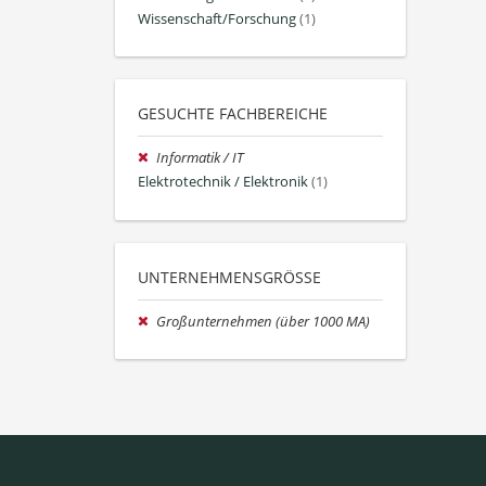
Wissenschaft/Forschung
(1)
GESUCHTE FACHBEREICHE
Informatik / IT
Elektrotechnik / Elektronik
(1)
UNTERNEHMENSGRÖSSE
Großunternehmen (über 1000 MA)