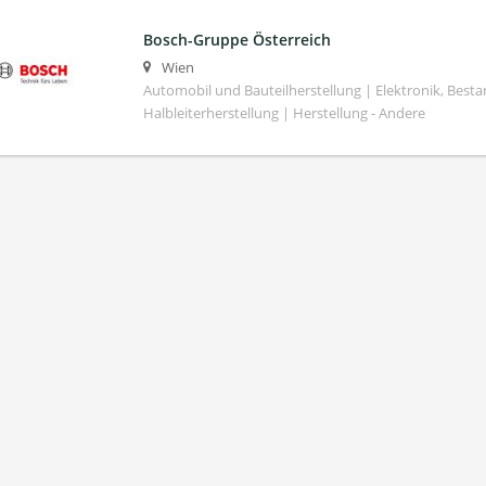
Bosch-Gruppe Österreich
Wien
Automobil und Bauteilherstellung | Elektronik, Besta
Halbleiterherstellung | Herstellung - Andere