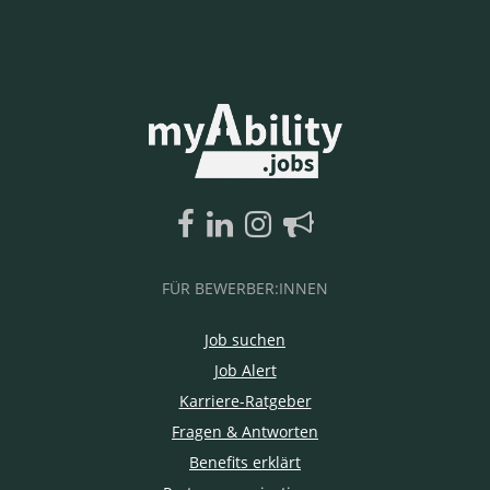
FÜR BEWERBER:INNEN
Job suchen
Job Alert
Karriere-Ratgeber
Fragen & Antworten
Benefits erklärt