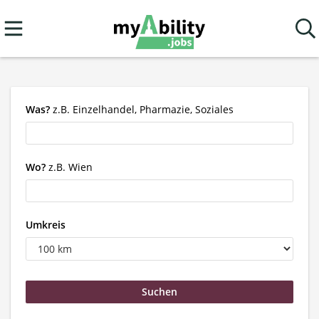
Was?
z.B. Einzelhandel, Pharmazie, Soziales
Wo?
z.B. Wien
Umkreis