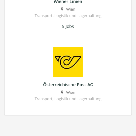
Wiener Linien
Wien
Transport, Logistik und Lagerhaltung
5 Jobs
Österreichische Post AG
Wien
Transport, Logistik und Lagerhaltung