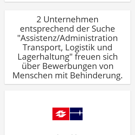
2 Unternehmen
entsprechend der Suche
"Assistenz/Administration
Transport, Logistik und
Lagerhaltung" freuen sich
über Bewerbungen von
Menschen mit Behinderung.