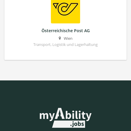
Österreichische Post AG
Wien
Transport, Logistik und Lagerhaltung