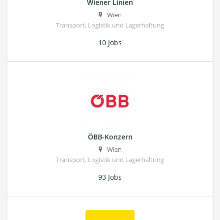
Wiener Linien
Wien
Transport, Logistik und Lagerhaltung
10 Jobs
ÖBB-Konzern
Wien
Transport, Logistik und Lagerhaltung
93 Jobs