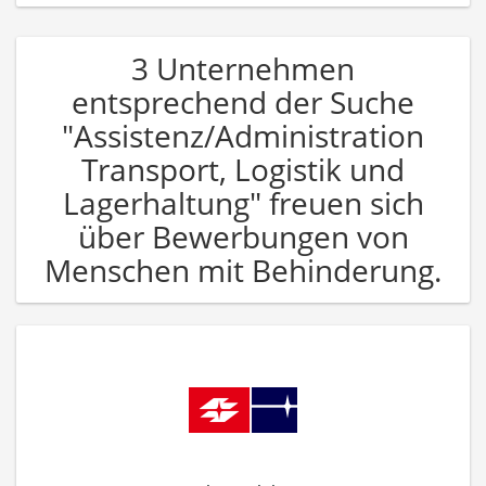
3 Unternehmen
entsprechend der Suche
"Assistenz/Administration
Transport, Logistik und
Lagerhaltung" freuen sich
über Bewerbungen von
Menschen mit Behinderung.