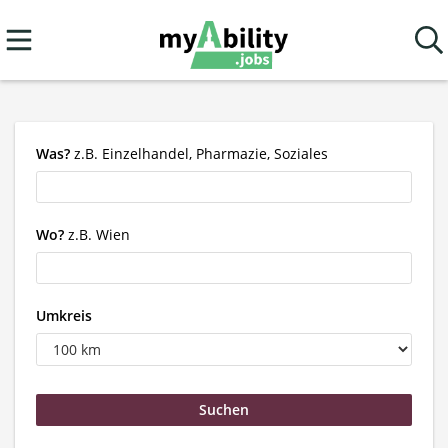
Was?
z.B. Einzelhandel, Pharmazie, Soziales
Wo?
z.B. Wien
Umkreis