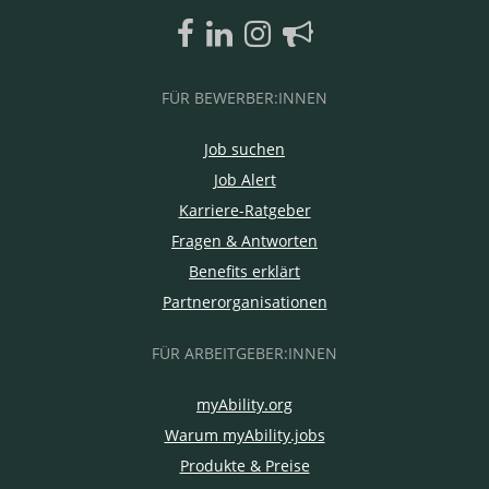
FÜR BEWERBER:INNEN
Job suchen
Job Alert
Karriere-Ratgeber
Fragen & Antworten
Benefits erklärt
Partnerorganisationen
FÜR ARBEITGEBER:INNEN
myAbility.org
Warum myAbility.jobs
Produkte & Preise