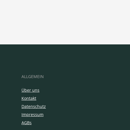
ALLGEMEIN
Über uns
Kontakt
Datenschutz
Impressum
AGBs