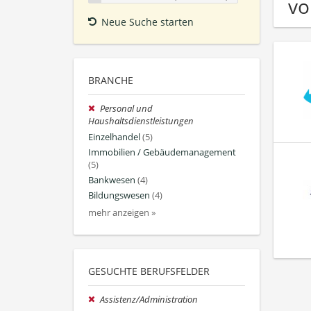
vo
Neue Suche starten
BRANCHE
Personal und
Haushaltsdienstleistungen
Einzelhandel
(5)
Immobilien / Gebäudemanagement
(5)
Bankwesen
(4)
Bildungswesen
(4)
mehr anzeigen »
GESUCHTE BERUFSFELDER
Assistenz/Administration