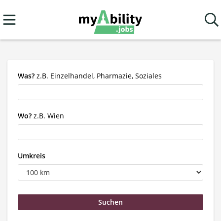
Was?
z.B. Einzelhandel, Pharmazie, Soziales
Wo?
z.B. Wien
Umkreis