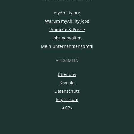
myAbility.org
Warum myAbility.jobs
Produkte & Preise
Jobs verwalten
Mein Unternehmensprofil
ALLGEMEIN
Über uns
Kontakt
Datenschutz
Impressum
AGBs