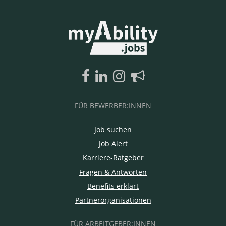
FÜR BEWERBER:INNEN
Job suchen
Job Alert
Karriere-Ratgeber
Fragen & Antworten
Benefits erklärt
Partnerorganisationen
FÜR ARBEITGEBER:INNEN