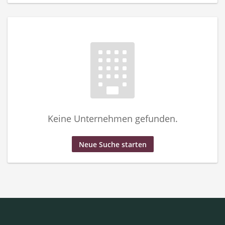
Keine Unternehmen gefunden.
Neue Suche starten