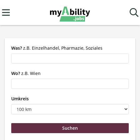
Was?
z.B. Einzelhandel, Pharmazie, Soziales
Wo?
z.B. Wien
Umkreis