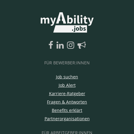
FÜR BEWERBER:INNEN
Job suchen
Job Alert
Karriere-Ratgeber
Fragen & Antworten
Benefits erklärt
Partnerorganisationen
FÜR ARBEITGEBER:INNEN