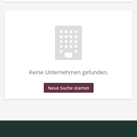
Keine Unternehmen gefunden.
Neue Suche starten