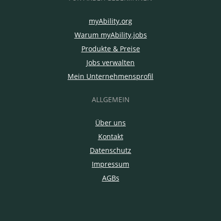
myAbility.org
Warum myAbility.jobs
Produkte & Preise
Jobs verwalten
Mein Unternehmensprofil
ALLGEMEIN
Über uns
Kontakt
Datenschutz
Impressum
AGBs