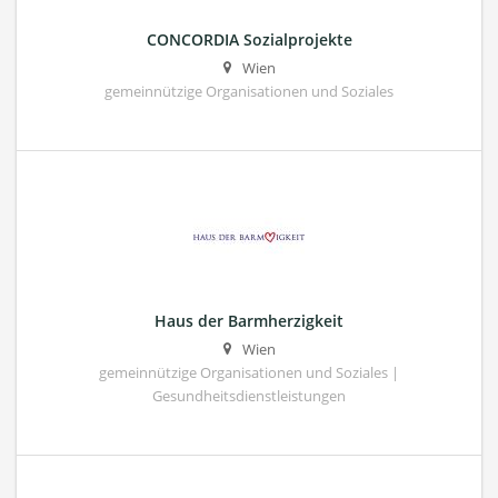
CONCORDIA Sozialprojekte
Wien
gemeinnützige Organisationen und Soziales
Haus der Barmherzigkeit
Wien
gemeinnützige Organisationen und Soziales |
Gesundheitsdienstleistungen