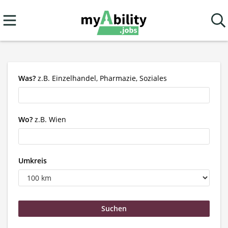
Was?
z.B. Einzelhandel, Pharmazie, Soziales
Wo?
z.B. Wien
Umkreis