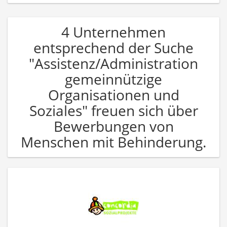
4 Unternehmen
entsprechend der Suche
"Assistenz/Administration
gemeinnützige
Organisationen und
Soziales" freuen sich über
Bewerbungen von
Menschen mit Behinderung.