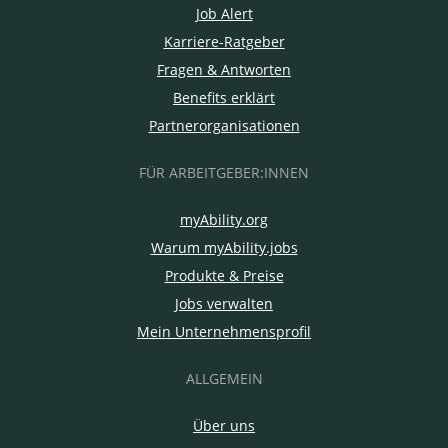
Job Alert
Karriere-Ratgeber
Fragen & Antworten
Benefits erklärt
Partnerorganisationen
FÜR ARBEITGEBER:INNEN
myAbility.org
Warum myAbility.jobs
Produkte & Preise
Jobs verwalten
Mein Unternehmensprofil
ALLGEMEIN
Über uns