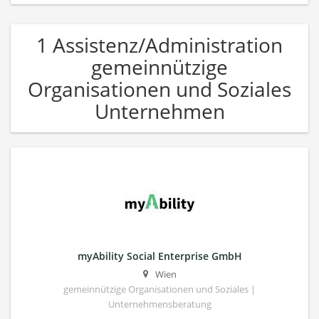
1 Assistenz/Administration
gemeinnützige
Organisationen und Soziales
Unternehmen
myAbility Social Enterprise GmbH
Wien
gemeinnützige Organisationen und Soziales |
Unternehmensberatung