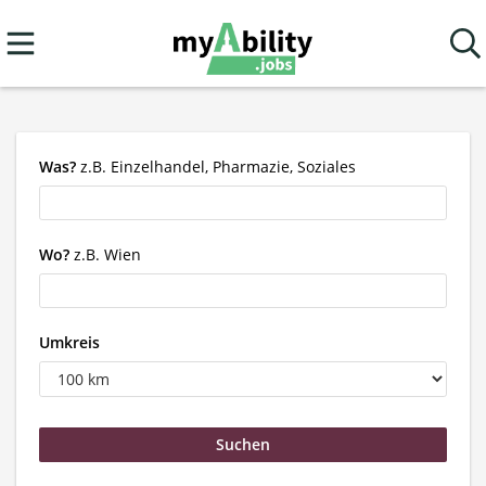
Was?
z.B. Einzelhandel, Pharmazie, Soziales
Wo?
z.B. Wien
Umkreis