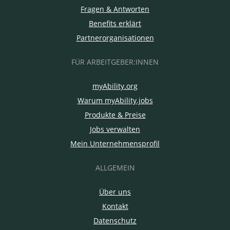
Fragen & Antworten
Benefits erklärt
Partnerorganisationen
FÜR ARBEITGEBER:INNEN
myAbility.org
Warum myAbility.jobs
Produkte & Preise
Jobs verwalten
Mein Unternehmensprofil
ALLGEMEIN
Über uns
Kontakt
Datenschutz