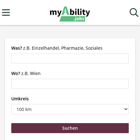
Was?
z.B. Einzelhandel, Pharmazie, Soziales
Wo?
z.B. Wien
Umkreis