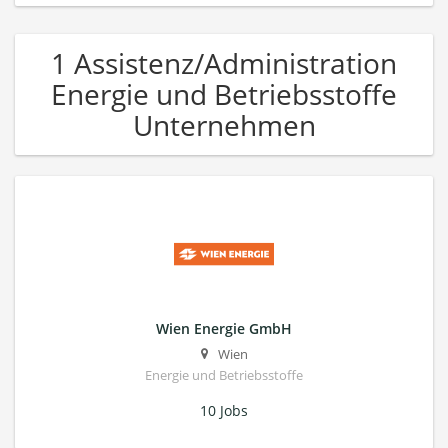
1 Assistenz/Administration
Energie und Betriebsstoffe
Unternehmen
Wien Energie GmbH
Wien
Energie und Betriebsstoffe
10 Jobs