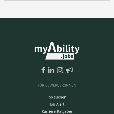
FÜR BEWERBER:INNEN
Job suchen
Job Alert
Karriere-Ratgeber