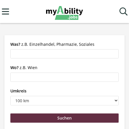
Was?
z.B. Einzelhandel, Pharmazie, Soziales
Wo?
z.B. Wien
Umkreis