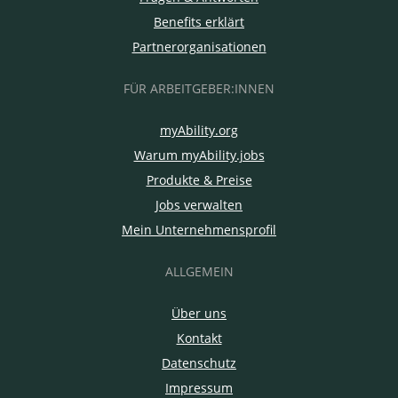
Benefits erklärt
Partnerorganisationen
FÜR ARBEITGEBER:INNEN
myAbility.org
Warum myAbility.jobs
Produkte & Preise
Jobs verwalten
Mein Unternehmensprofil
ALLGEMEIN
Über uns
Kontakt
Datenschutz
Impressum