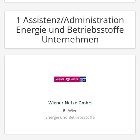
1 Assistenz/Administration
Energie und Betriebsstoffe
Unternehmen
Wiener Netze GmbH
Wien
Energie und Betriebsstoffe