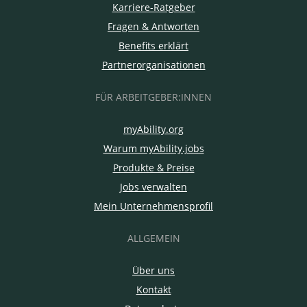
Karriere-Ratgeber
Fragen & Antworten
Benefits erklärt
Partnerorganisationen
FÜR ARBEITGEBER:INNEN
myAbility.org
Warum myAbility.jobs
Produkte & Preise
Jobs verwalten
Mein Unternehmensprofil
ALLGEMEIN
Über uns
Kontakt