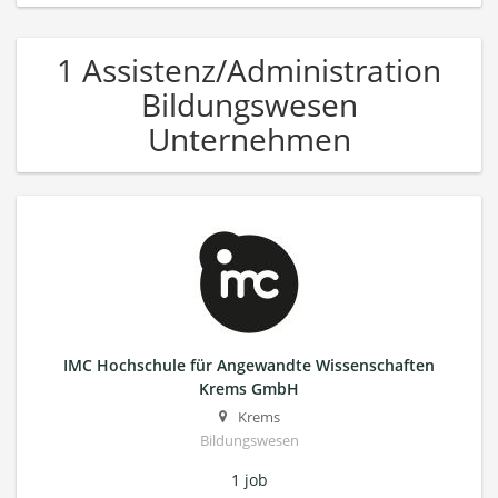
1 Assistenz/Administration
Bildungswesen
Unternehmen
IMC Hochschule für Angewandte Wissenschaften
Krems GmbH
Krems
Bildungswesen
1 job