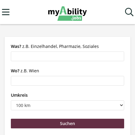
Was?
z.B. Einzelhandel, Pharmazie, Soziales
Wo?
z.B. Wien
Umkreis