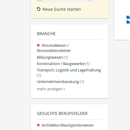
Neue Suche starten
BRANCHE
Personalwesen /
Personaldienstleister
Bildungswesen
(1)
Konstruktion / Baugewerbe
(1)
Transport, Logistik und Lagerhaltung
(1)
Unternehmensberatung
(1)
mehr anzeigen »
GESUCHTE BERUFSFELDER
Architektur/Bauingenieurwesen