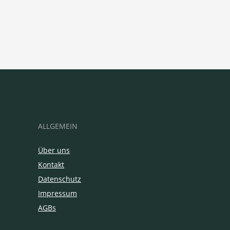
ALLGEMEIN
Über uns
Kontakt
Datenschutz
Impressum
AGBs