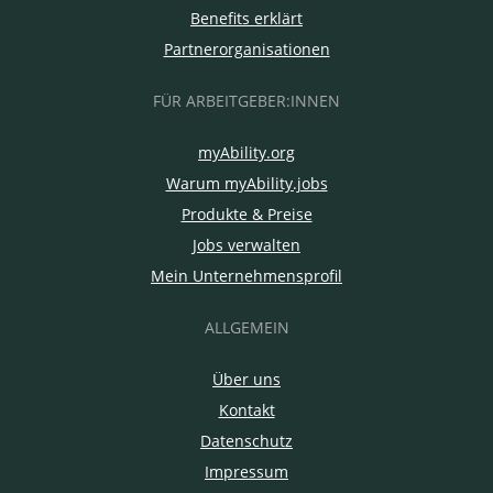
Benefits erklärt
Partnerorganisationen
FÜR ARBEITGEBER:INNEN
myAbility.org
Warum myAbility.jobs
Produkte & Preise
Jobs verwalten
Mein Unternehmensprofil
ALLGEMEIN
Über uns
Kontakt
Datenschutz
Impressum