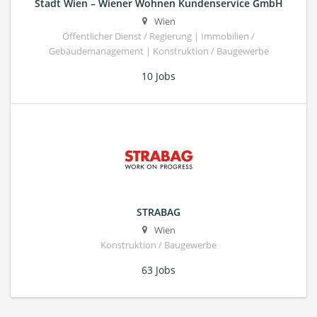
Stadt Wien – Wiener Wohnen Kundenservice GmbH
Wien
Öffentlicher Dienst / Regierung | Immobilien /
Gebäudemanagement | Konstruktion / Baugewerbe
10 Jobs
STRABAG
Wien
Konstruktion / Baugewerbe
63 Jobs