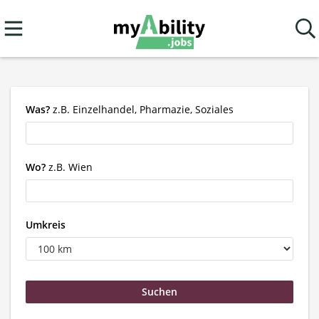
Was?
z.B. Einzelhandel, Pharmazie, Soziales
Wo?
z.B. Wien
Umkreis