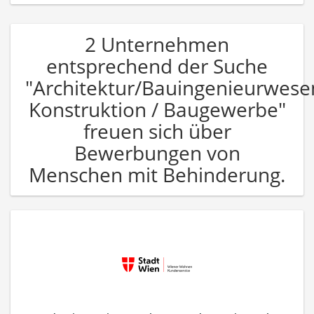
2 Unternehmen
entsprechend der Suche
"Architektur/Bauingenieurwese
Konstruktion / Baugewerbe"
freuen sich über
Bewerbungen von
Menschen mit Behinderung.