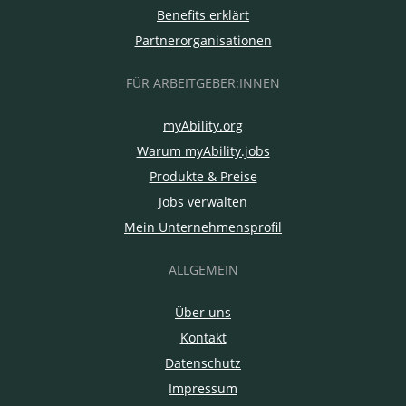
Benefits erklärt
Partnerorganisationen
FÜR ARBEITGEBER:INNEN
myAbility.org
Warum myAbility.jobs
Produkte & Preise
Jobs verwalten
Mein Unternehmensprofil
ALLGEMEIN
Über uns
Kontakt
Datenschutz
Impressum