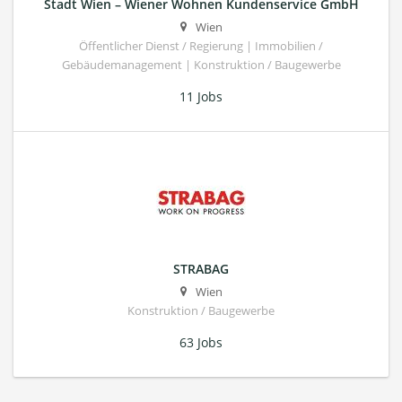
Stadt Wien – Wiener Wohnen Kundenservice GmbH
Wien
Öffentlicher Dienst / Regierung | Immobilien /
Gebäudemanagement | Konstruktion / Baugewerbe
11 Jobs
STRABAG
Wien
Konstruktion / Baugewerbe
63 Jobs