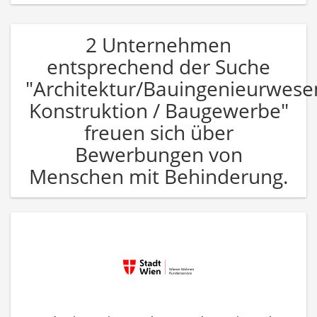
2 Unternehmen
entsprechend der Suche
"Architektur/Bauingenieurwese
Konstruktion / Baugewerbe"
freuen sich über
Bewerbungen von
Menschen mit Behinderung.