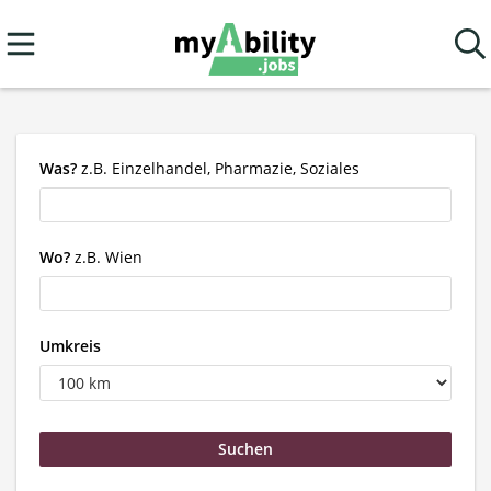
Was?
z.B. Einzelhandel, Pharmazie, Soziales
Wo?
z.B. Wien
Umkreis