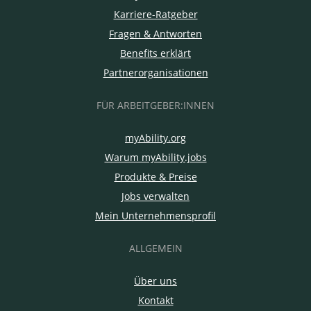
Karriere-Ratgeber
Fragen & Antworten
Benefits erklärt
Partnerorganisationen
FÜR ARBEITGEBER:INNEN
myAbility.org
Warum myAbility.jobs
Produkte & Preise
Jobs verwalten
Mein Unternehmensprofil
ALLGEMEIN
Über uns
Kontakt