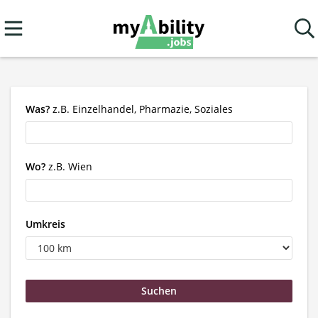
Was?
z.B. Einzelhandel, Pharmazie, Soziales
Wo?
z.B. Wien
Umkreis