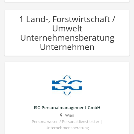
1 Land-, Forstwirtschaft /
Umwelt
Unternehmensberatung
Unternehmen
ISG Personalmanagement GmbH
Wien
Personalwesen / Personaldienstleister |
Unternehmensberatung