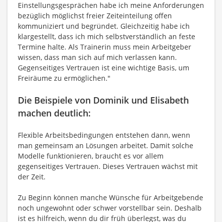
Einstellungsgesprächen habe ich meine Anforderungen
bezüglich möglichst freier Zeiteinteilung offen
kommuniziert und begründet. Gleichzeitig habe ich
klargestellt, dass ich mich selbstverständlich an feste
Termine halte. Als Trainerin muss mein Arbeitgeber
wissen, dass man sich auf mich verlassen kann.
Gegenseitiges Vertrauen ist eine wichtige Basis, um
Freiräume zu ermöglichen."
Die Beispiele von Dominik und Elisabeth
machen deutlich:
Flexible Arbeitsbedingungen entstehen dann, wenn
man gemeinsam an Lösungen arbeitet. Damit solche
Modelle funktionieren, braucht es vor allem
gegenseitiges Vertrauen. Dieses Vertrauen wächst mit
der Zeit.
Zu Beginn können manche Wünsche für Arbeitgebende
noch ungewohnt oder schwer vorstellbar sein. Deshalb
ist es hilfreich, wenn du dir früh überlegst, was du