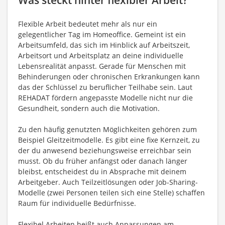
Flexible Arbeit bedeutet mehr als nur ein
gelegentlicher Tag im Homeoffice. Gemeint ist ein
Arbeitsumfeld, das sich im Hinblick auf Arbeitszeit,
Arbeitsort und Arbeitsplatz an deine individuelle
Lebensrealität anpasst. Gerade für Menschen mit
Behinderungen oder chronischen Erkrankungen kann
das der Schlüssel zu beruflicher Teilhabe sein. Laut
REHADAT fördern angepasste Modelle nicht nur die
Gesundheit, sondern auch die Motivation.
Zu den häufig genutzten Möglichkeiten gehören zum
Beispiel Gleitzeitmodelle. Es gibt eine fixe Kernzeit, zu
der du anwesend beziehungsweise erreichbar sein
musst. Ob du früher anfängst oder danach länger
bleibst, entscheidest du in Absprache mit deinem
Arbeitgeber. Auch Teilzeitlösungen oder Job-Sharing-
Modelle (zwei Personen teilen sich eine Stelle) schaffen
Raum für individuelle Bedürfnisse.
Flexibel Arbeiten heißt auch Anpassungen am