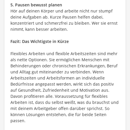
5. Pausen bewusst planen
Hör auf deinen Körper und arbeite nicht nur stumpf
deine Aufgaben ab. Kurze Pausen helfen dabei,
konzentriert und schmerzfrei zu bleiben. Wer sie ernst
nimmt, kann besser arbeiten.
Fazit: Das Wichtigste in Kürze
Flexibles Arbeiten und flexible Arbeitszeiten sind mehr
als nette Optionen. Sie ermöglichen Menschen mit
Behinderungen oder chronischen Erkrankungen, Beruf
und Alltag gut miteinander zu verbinden. Wenn
Arbeitszeiten und Arbeitsformen an individuelle
Bedürfnisse angepasst werden, wirkt sich das positiv
auf Gesundheit, Zufriedenheit und Motivation aus.
Davon profitieren alle. Voraussetzung für flexibles
Arbeiten ist, dass du selbst weißt, was du brauchst und
mit deinem Arbeitgeber offen darüber sprichst. So
können Lösungen entstehen, die für beide Seiten
passen.