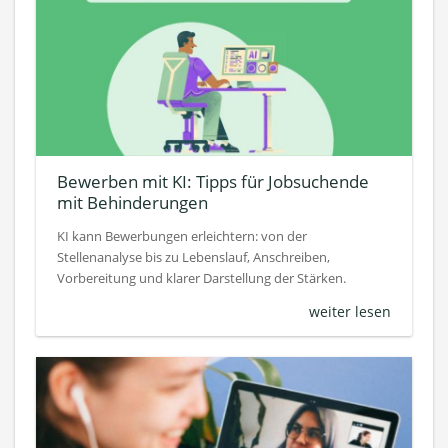
Bewerben mit KI: Tipps für Jobsuchende
mit Behinderungen
KI kann Bewerbungen erleichtern: von der
Stellenanalyse bis zu Lebenslauf, Anschreiben,
Vorbereitung und klarer Darstellung der Stärken.
weiter lesen