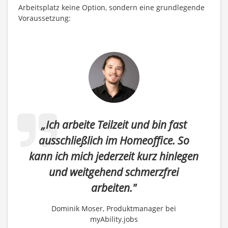
Arbeitsplatz keine Option, sondern eine grundlegende
Voraussetzung:
„Ich arbeite Teilzeit und bin fast
ausschließlich im Homeoffice. So
kann ich mich jederzeit kurz hinlegen
und weitgehend schmerzfrei
arbeiten."
Dominik Moser, Produktmanager bei
myAbility.jobs