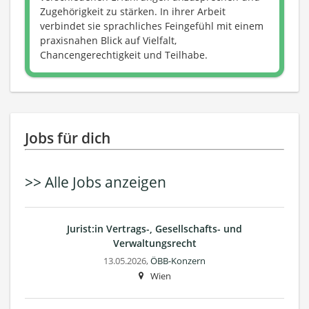
Zugehörigkeit zu stärken. In ihrer Arbeit
verbindet sie sprachliches Feingefühl mit einem
praxisnahen Blick auf Vielfalt,
Chancengerechtigkeit und Teilhabe.
Jobs für dich
>> Alle Jobs anzeigen
Jurist:in Vertrags-, Gesellschafts- und
Verwaltungsrecht
13.05.2026,
ÖBB-Konzern
Wien