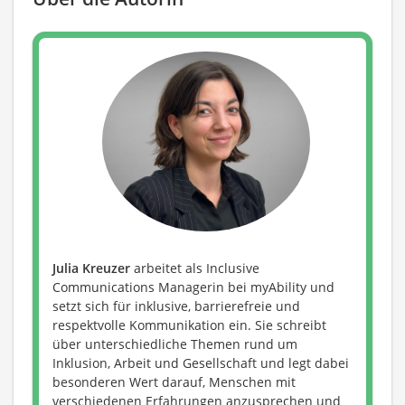
Julia Kreuzer
arbeitet als Inclusive
Communications Managerin bei myAbility und
setzt sich für inklusive, barrierefreie und
respektvolle Kommunikation ein. Sie schreibt
über unterschiedliche Themen rund um
Inklusion, Arbeit und Gesellschaft und legt dabei
besonderen Wert darauf, Menschen mit
verschiedenen Erfahrungen anzusprechen und