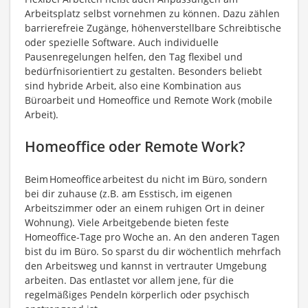
Arbeitsplatz selbst vornehmen zu können. Dazu zählen
barrierefreie Zugänge, höhenverstellbare Schreibtische
oder spezielle Software. Auch individuelle
Pausenregelungen helfen, den Tag flexibel und
bedürfnisorientiert zu gestalten. Besonders beliebt
sind hybride Arbeit, also eine Kombination aus
Büroarbeit und Homeoffice und Remote Work (mobile
Arbeit).
Homeoffice oder Remote Work?
Beim Homeoffice arbeitest du nicht im Büro, sondern
bei dir zuhause (z.B. am Esstisch, im eigenen
Arbeitszimmer oder an einem ruhigen Ort in deiner
Wohnung). Viele Arbeitgebende bieten feste
Homeoffice-Tage pro Woche an. An den anderen Tagen
bist du im Büro. So sparst du dir wöchentlich mehrfach
den Arbeitsweg und kannst in vertrauter Umgebung
arbeiten. Das entlastet vor allem jene, für die
regelmäßiges Pendeln körperlich oder psychisch