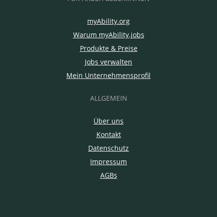
myAbility.org
Warum myAbility.jobs
Produkte & Preise
Jobs verwalten
Mein Unternehmensprofil
ALLGEMEIN
Über uns
Kontakt
Datenschutz
Impressum
AGBs