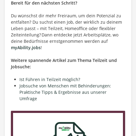
Bereit für den nächsten Schritt?
Du wünschst dir mehr Freiraum, um dein Potenzial zu
entfalten? Du suchst einen Job, der wirklich zu deinem
Leben passt – mit Teilzeit, Homeoffice oder flexibler
Zeiteinteilung? Dann entdecke jetzt Arbeitsplätze, wo
deine Bedürfnisse ernstgenommen werden auf
myAbility.jobs
!
Weitere spannende Artikel zum Thema Teilzeit und
Jobsuche:
Ist Führen in Teilzeit möglich?
Jobsuche von Menschen mit Behinderungen:
Praktische Tipps & Ergebnisse aus unserer
Umfrage