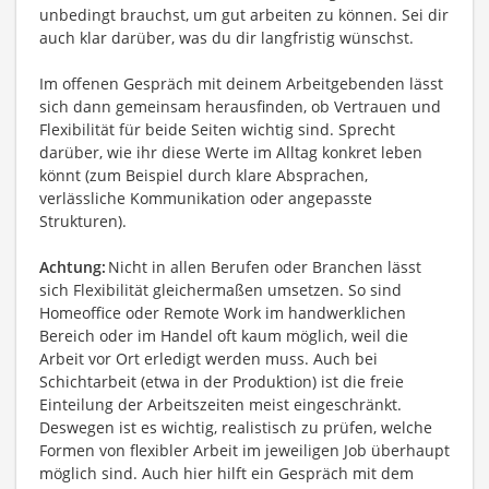
unbedingt brauchst, um gut arbeiten zu können. Sei dir
auch klar darüber, was du dir langfristig wünschst.
Im offenen Gespräch mit deinem Arbeitgebenden lässt
sich dann gemeinsam herausfinden, ob Vertrauen und
Flexibilität für beide Seiten wichtig sind. Sprecht
darüber, wie ihr diese Werte im Alltag konkret leben
könnt (zum Beispiel durch klare Absprachen,
verlässliche Kommunikation oder angepasste
Strukturen).
Achtung:
Nicht in allen Berufen oder Branchen lässt
sich Flexibilität gleichermaßen umsetzen. So sind
Homeoffice oder Remote Work im handwerklichen
Bereich oder im Handel oft kaum möglich, weil die
Arbeit vor Ort erledigt werden muss. Auch bei
Schichtarbeit (etwa in der Produktion) ist die freie
Einteilung der Arbeitszeiten meist eingeschränkt.
Deswegen ist es wichtig, realistisch zu prüfen, welche
Formen von flexibler Arbeit im jeweiligen Job überhaupt
möglich sind. Auch hier hilft ein Gespräch mit dem