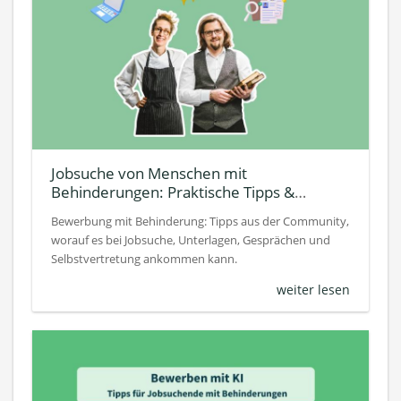
Jobsuche von Menschen mit
Behinderungen: Praktische Tipps &
Ergebnisse aus unserer Umfrage
Bewerbung mit Behinderung: Tipps aus der Community,
worauf es bei Jobsuche, Unterlagen, Gesprächen und
Selbstvertretung ankommen kann.
weiter lesen