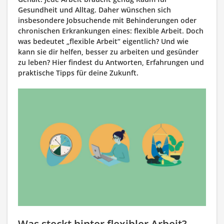
Gesundheit und Alltag. Daher wünschen sich
insbesondere Jobsuchende mit Behinderungen oder
chronischen Erkrankungen eines: flexible Arbeit. Doch
was bedeutet „flexible Arbeit“ eigentlich? Und wie
kann sie dir helfen, besser zu arbeiten und gesünder
zu leben? Hier findest du Antworten, Erfahrungen und
praktische Tipps für deine Zukunft.
Was steckt hinter flexibler Arbeit?