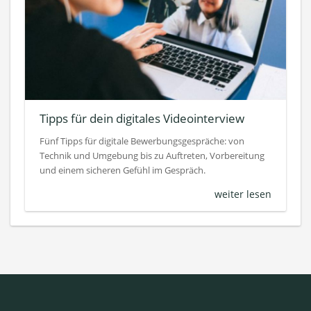
Tipps für dein digitales Videointerview
Fünf Tipps für digitale Bewerbungsgespräche: von
Technik und Umgebung bis zu Auftreten, Vorbereitung
und einem sicheren Gefühl im Gespräch.
weiter lesen