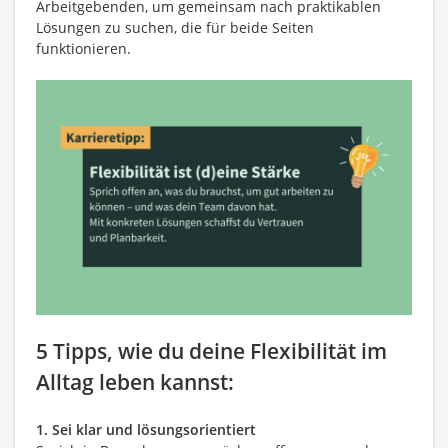
Arbeitgebenden, um gemeinsam nach praktikablen
Lösungen zu suchen, die für beide Seiten
funktionieren.
5 Tipps, wie du deine Flexibilität im
Alltag leben kannst:
1. Sei klar und lösungsorientiert