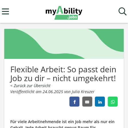
Flexible Arbeit: So passt dein
Job zu dir – nicht umgekehrt!
< Zurück zur Übersicht
Veröffentlicht am 24.06.2025 von Julia Kreuzer
Für viele Arbeitnehmende ist ein Job mehr als nur ein
Gehalt. Jede Arbeit braucht genug Raum für