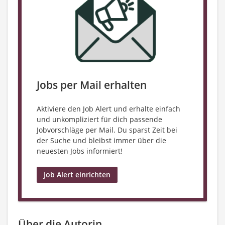
Jobs per Mail erhalten
Aktiviere den Job Alert und erhalte einfach
und unkompliziert für dich passende
Jobvorschläge per Mail. Du sparst Zeit bei
der Suche und bleibst immer über die
neuesten Jobs informiert!
Job Alert einrichten
Über die Autorin