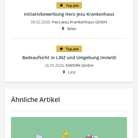
Top-Job
Initiativbewerbung Herz-Jesu Krankenhaus
08.02.2026,
Herz-Jesu Krankenhaus GmbH
Wien
Top-Job
Badeaufsicht in LINZ und Umgebung (m/w/d)
26.05.2026,
KiWORK GmbH
Linz
Ähnliche Artikel